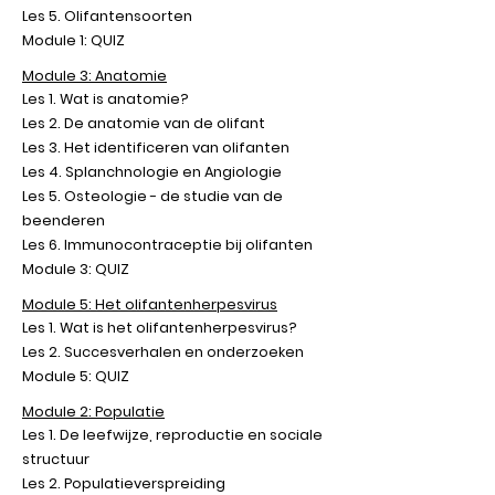
Les 5. Olifantensoorten
Module 1: QUIZ
Module 3: Anatomie
Les 1. Wat is anatomie?
Les 2. De anatomie van de olifant
Les 3. Het identificeren van olifanten
Les 4. Splanchnologie en Angiologie
Les 5. Osteologie - de studie van de
beenderen
Les 6. Immunocontraceptie bij olifanten
Module 3: QUIZ
Module 5: Het olifantenherpesvirus
Les 1. Wat is het olifantenherpesvirus?
Les 2. Succesverhalen en onderzoeken
Module 5: QUIZ
Module 2: Populatie
Les 1. De leefwijze, reproductie en sociale
structuur
Les 2. Populatieverspreiding