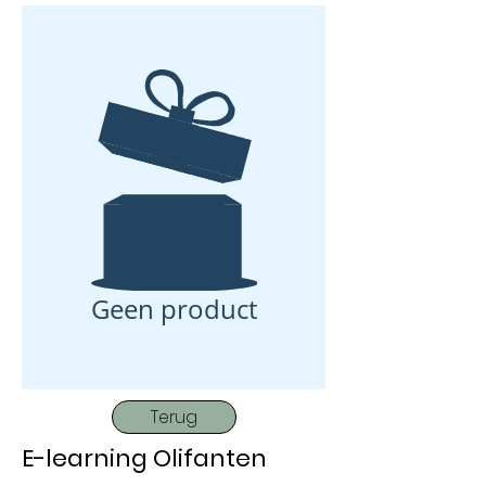
Geen product
Terug
E-learning Olifanten