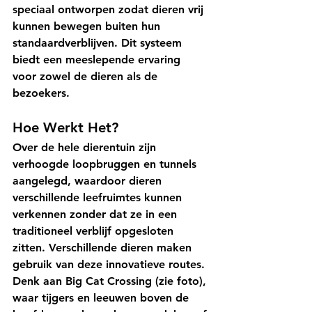
speciaal ontworpen zodat dieren vrij 
kunnen bewegen buiten hun 
standaardverblijven. Dit systeem 
biedt een meeslepende ervaring 
voor zowel de dieren als de 
bezoekers.
Hoe Werkt Het?
Over de hele dierentuin zijn 
verhoogde loopbruggen en tunnels 
aangelegd, waardoor dieren 
verschillende leefruimtes kunnen 
verkennen zonder dat ze in een 
traditioneel verblijf opgesloten 
zitten. Verschillende dieren maken 
gebruik van deze innovatieve routes. 
Denk aan 
Big Cat Crossing (zie foto)
, 
waar tijgers en leeuwen boven de 