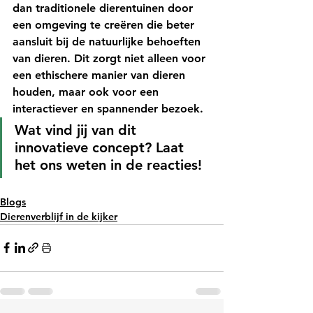
dan traditionele dierentuinen door 
een omgeving te creëren die beter 
aansluit bij de natuurlijke behoeften 
van dieren. Dit zorgt niet alleen voor 
een ethischere manier van dieren 
houden, maar ook voor een 
interactiever en spannender bezoek.
Wat vind jij van dit 
innovatieve concept? Laat 
het ons weten in de reacties!
Blogs
Dierenverblijf in de kijker