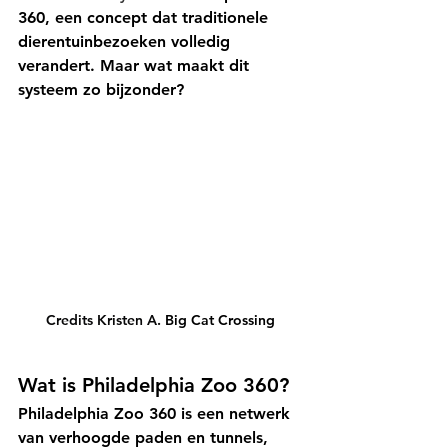
360
, een concept dat traditionele 
dierentuinbezoeken volledig 
verandert. Maar wat maakt dit 
systeem zo bijzonder?
Credits Kristen A. 
Big Cat Crossing
Wat is Philadelphia Zoo 360?
Philadelphia Zoo 360 is een netwerk 
van verhoogde paden en tunnels, 