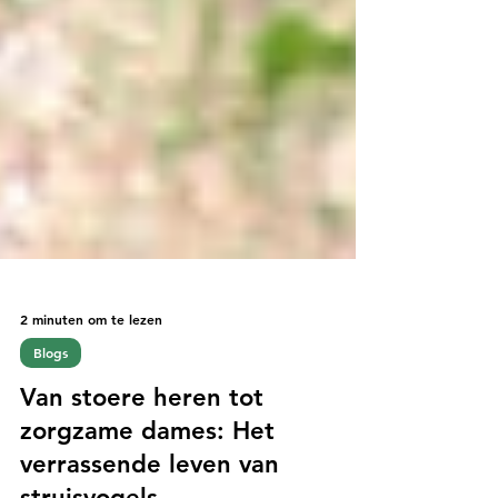
2 minuten om te lezen
Blogs
Van stoere heren tot