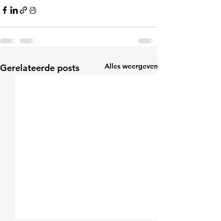
Alles weergeven
Gerelateerde posts