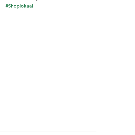
#Shoplokaal