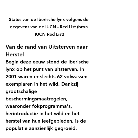
Status van de Iberische lynx volgens de 
gegevens van de IUCN - Red List (bron 
IUCN Red List)
Van de rand van Uitsterven naar 
Herstel
Begin deze eeuw stond de Iberische 
lynx op het punt van uitsterven. In 
2001 waren er slechts 62 volwassen 
exemplaren in het wild. Dankzij 
grootschalige 
beschermingsmaatregelen, 
waaronder fokprogramma's, 
herintroductie in het wild en het 
herstel van hun leefgebieden, is de 
populatie aanzienlijk gegroeid.