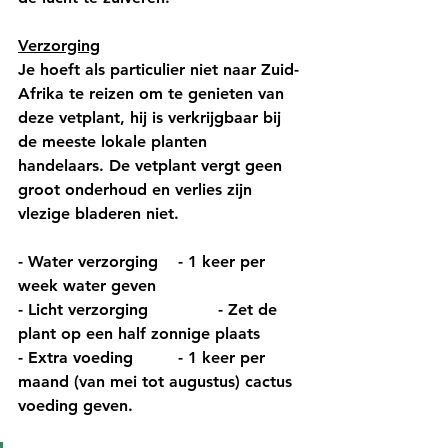
Verzorging
Je hoeft als particulier niet naar Zuid-
Afrika te reizen om te genieten van 
deze vetplant, hij is verkrijgbaar bij 
de meeste lokale planten 
handelaars. De vetplant vergt geen 
groot onderhoud en verlies zijn 
vlezige bladeren niet. 
- Water verzorging 	- 1 keer per 
week water geven
- Licht verzorging 		- Zet de 
plant op een half zonnige plaats
- Extra voeding		- 1 keer per 
maand (van mei tot augustus) cactus 
voeding geven. 