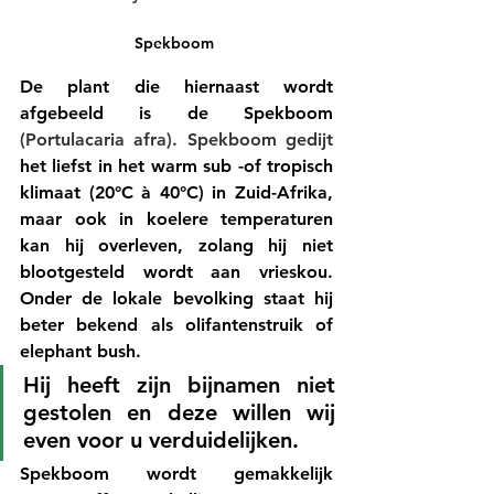
Spekboom 
De plant die hiernaast wordt 
afgebeeld is de Spekboom 
(Portulacaria afra). Spekboom gedijt 
het liefst in het warm sub -of tropisch 
klimaat (20°C à 40°C) in Zuid-Afrika, 
maar ook in koelere temperaturen 
kan hij overleven, zolang hij niet 
blootgesteld wordt aan vrieskou. 
Onder de lokale bevolking staat hij 
beter bekend als olifantenstruik of 
elephant bush. 
Hij heeft zijn bijnamen niet 
gestolen en deze willen wij 
even voor u verduidelijken. 
Spekboom wordt gemakkelijk 